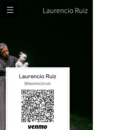
Laurencio Ruiz